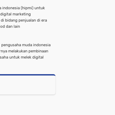
indonesia (hipmi) untuk
digital marketing
di bidang penjualan di era
od dan lain
n pengusaha muda indonesia
jarnya melakukan pembinaan
aha untuk melek digital