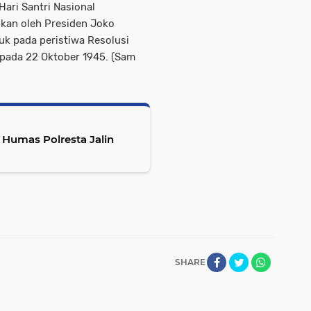
Hari Santri Nasional
apkan oleh Presiden Joko
uk pada peristiwa Resolusi
 pada 22 Oktober 1945. (Sam
 Humas Polresta Jalin
SHARE