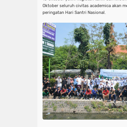
Oktober seluruh civitas academica akan 
peringatan Hari Santri Nasional.