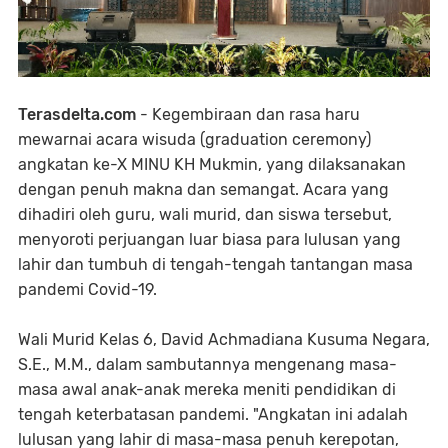
Terasdelta.com
- Kegembiraan dan rasa haru
mewarnai acara wisuda (graduation ceremony)
angkatan ke-X MINU KH Mukmin, yang dilaksanakan
dengan penuh makna dan semangat. Acara yang
dihadiri oleh guru, wali murid, dan siswa tersebut,
menyoroti perjuangan luar biasa para lulusan yang
lahir dan tumbuh di tengah-tengah tantangan masa
pandemi Covid-19.
Wali Murid Kelas 6, David Achmadiana Kusuma Negara,
S.E., M.M., dalam sambutannya mengenang masa-
masa awal anak-anak mereka meniti pendidikan di
tengah keterbatasan pandemi. "Angkatan ini adalah
lulusan yang lahir di masa-masa penuh kerepotan,