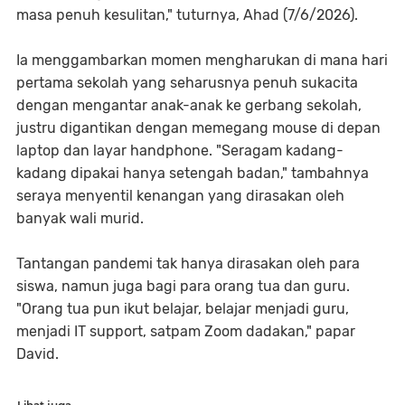
masa penuh kesulitan," tuturnya, Ahad (7/6/2026).
Ia menggambarkan momen mengharukan di mana hari
pertama sekolah yang seharusnya penuh sukacita
dengan mengantar anak-anak ke gerbang sekolah,
justru digantikan dengan memegang mouse di depan
laptop dan layar handphone. "Seragam kadang-
kadang dipakai hanya setengah badan," tambahnya
seraya menyentil kenangan yang dirasakan oleh
banyak wali murid.
Tantangan pandemi tak hanya dirasakan oleh para
siswa, namun juga bagi para orang tua dan guru.
"Orang tua pun ikut belajar, belajar menjadi guru,
menjadi IT support, satpam Zoom dadakan," papar
David.