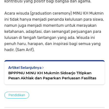
kontribusi yang positif bagi bangsa dan agama.
Acara wisuda (graduation ceremony) MINU KH Mukmin
ini tidak hanya menjadi penanda kelulusan para siswa,
namun juga menjadi momentum untuk merayakan
ketahanan, adaptasi, dan semangat perjuangan para
lulusan di tengah tantangan yang ada. Wisuda ini
penuh haru, harapan, dan inspirasi bagi semua yang
hadir. (Sam Arif).
Artikel Selanjutnya
BPPPNU MINU KH Mukmin Sidoarjo Titipkan
Pesan Akhlak dan Paparkan Perluasan Fasilitas
Pendidikan