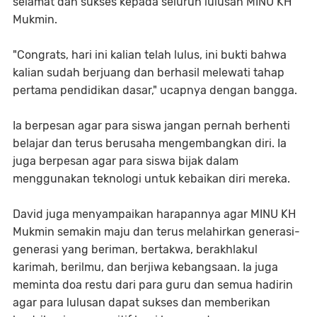
selamat dan sukses kepada seluruh lulusan MINU KH
Mukmin.
"Congrats, hari ini kalian telah lulus, ini bukti bahwa
kalian sudah berjuang dan berhasil melewati tahap
pertama pendidikan dasar," ucapnya dengan bangga.
Ia berpesan agar para siswa jangan pernah berhenti
belajar dan terus berusaha mengembangkan diri. Ia
juga berpesan agar para siswa bijak dalam
menggunakan teknologi untuk kebaikan diri mereka.
David juga menyampaikan harapannya agar MINU KH
Mukmin semakin maju dan terus melahirkan generasi-
generasi yang beriman, bertakwa, berakhlakul
karimah, berilmu, dan berjiwa kebangsaan. Ia juga
meminta doa restu dari para guru dan semua hadirin
agar para lulusan dapat sukses dan memberikan