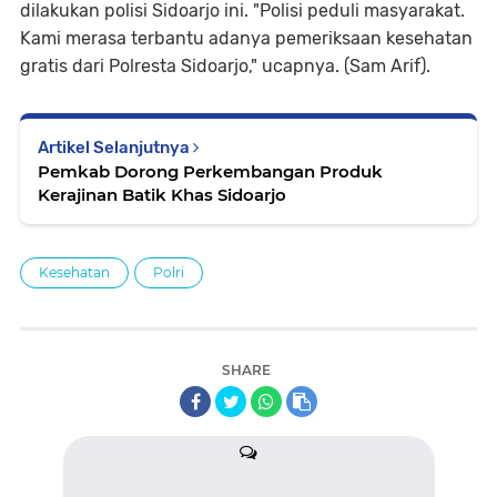
dilakukan polisi Sidoarjo ini. "Polisi peduli masyarakat.
Kami merasa terbantu adanya pemeriksaan kesehatan
gratis dari Polresta Sidoarjo," ucapnya. (Sam Arif).
Artikel Selanjutnya
Pemkab Dorong Perkembangan Produk
Kerajinan Batik Khas Sidoarjo
Kesehatan
Polri
SHARE