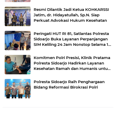
Resmi Dilantik Jadi Ketua KOHKARSSI
Jatim, dr. Hidayatullah, Sp.N. Siap
Perkuat Advokasi Hukum Kesehatan
Peringati HUT RI 81, Satlantas Polresta
Sidoarjo Buka Layanan Perpanjangan
SIM Keliling 24 Jam Nonstop Selama 17
Hari.
Komitmen Polri Presisi, Klinik Pratama
Polresta Sidoarjo Hadirkan Layanan
Kesehatan Ramah dan Humanis untuk
Masyarakat
Polresta Sidoarjo Raih Penghargaan
Bidang Reformasi Birokrasi Polri