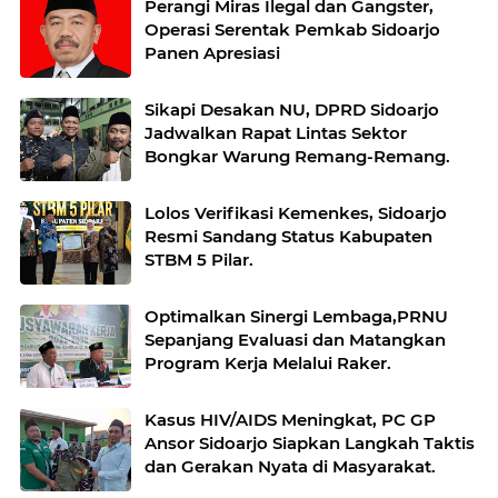
Perangi Miras Ilegal dan Gangster,
Operasi Serentak Pemkab Sidoarjo
Panen Apresiasi
Sikapi Desakan NU, DPRD Sidoarjo
Jadwalkan Rapat Lintas Sektor
Bongkar Warung Remang-Remang.
Lolos Verifikasi Kemenkes, Sidoarjo
Resmi Sandang Status Kabupaten
STBM 5 Pilar.
Optimalkan Sinergi Lembaga,PRNU
Sepanjang Evaluasi dan Matangkan
Program Kerja Melalui Raker.
Kasus HIV/AIDS Meningkat, PC GP
Ansor Sidoarjo Siapkan Langkah Taktis
dan Gerakan Nyata di Masyarakat.