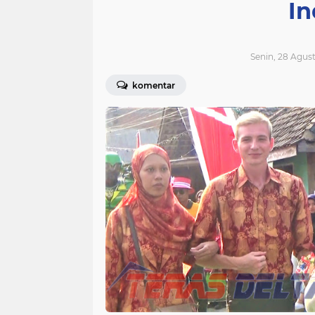
In
Senin, 28 Agus
komentar