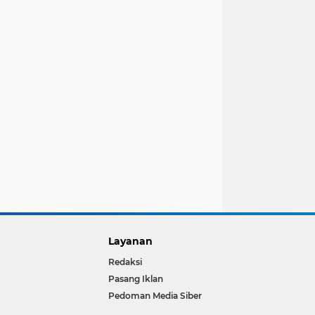
Layanan
Redaksi
Pasang Iklan
Pedoman Media Siber