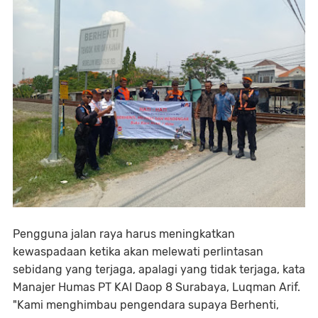
Pengguna jalan raya harus meningkatkan
kewaspadaan ketika akan melewati perlintasan
sebidang yang terjaga, apalagi yang tidak terjaga, kata
Manajer Humas PT KAI Daop 8 Surabaya, Luqman Arif.
"Kami menghimbau pengendara supaya Berhenti,