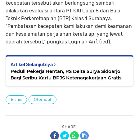
kecepatan tersebut akan berlangsung sembari
dilakukan evaluasi antara PT KAI Daop 8 dan Balai
Teknik Perkeretaapian (BTP) Kelas 1 Surabaya.
"Pembatasan kecepatan kami lakukan demi keamanan
dan keselamatan perjalanan kereta api yang lewat
daerah tersebut," pungkas Luqman Arif. (red).
Artikel Selanjutnya
Peduli Pekerja Rentan, RS Delta Surya Sidoarjo
Bagi Seribu Kartu BPJS Ketenagakerjaan Gratis
Bisnis
Otomotif
SHARE