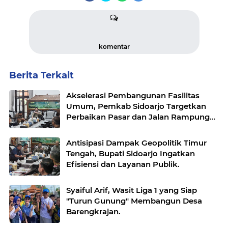
komentar
Berita Terkait
Akselerasi Pembangunan Fasilitas
Umum, Pemkab Sidoarjo Targetkan
Perbaikan Pasar dan Jalan Rampung
2027.
Antisipasi Dampak Geopolitik Timur
Tengah, Bupati Sidoarjo Ingatkan
Efisiensi dan Layanan Publik.
Syaiful Arif, Wasit Liga 1 yang Siap
"Turun Gunung" Membangun Desa
Barengkrajan.