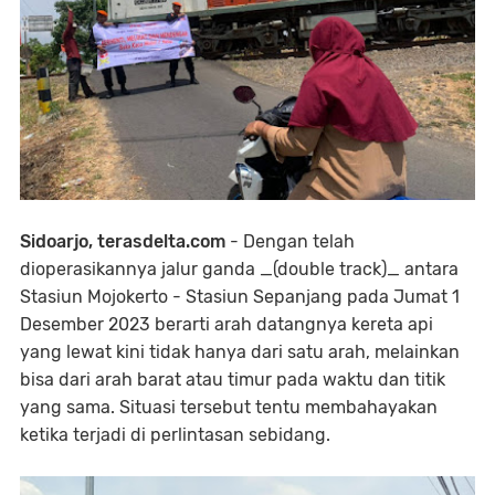
Sidoarjo, terasdelta.com
- Dengan telah
dioperasikannya jalur ganda _(double track)_ antara
Stasiun Mojokerto - Stasiun Sepanjang pada Jumat 1
Desember 2023 berarti arah datangnya kereta api
yang lewat kini tidak hanya dari satu arah, melainkan
bisa dari arah barat atau timur pada waktu dan titik
yang sama. Situasi tersebut tentu membahayakan
ketika terjadi di perlintasan sebidang.