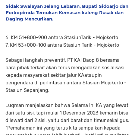
Sidak Swalayan Jelang Lebaran, Bupati Sidoarjo dan
Forkopimda Temukan Kemasan kaleng Rusak dan
Daging Mencurikan. ‎ ‎
6. KM 51+800-900 antara StasiunTarik - Mojokerto
7. KM 53+000-100 antara Stasiun Tarik - Mojokerto
Sebagai langkah preventif, PT KAI Daop 8 bersama
para pihak terkait akan terus mengadakan sosialisasi
kepada masyarakat sekitar jalur KAataupin
pengendara di perlintasan antara Stasiun Mojokerto -
Stasiun Sepanjang.
Luqman menjelaskan bahwa Selama ini KA yang lewat
dari satu sisi, tapi mulai 1 Desember 2023 kemarin bisa
dilewati dari 2 sisi, yaitu dari barat dan timur sekaligus.
"Pemahaman ini yang terus kita sampaikan kepada