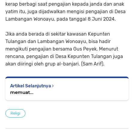
kerap berbagi saat pengajian kepada janda dan anak
yatim itu, juga dijadwalkan mengisi pengajian di Desa
Lambangan Wonoayu, pada tanggal 8 Juni 2024.
Jika anda berada di sekitar kawasan Kepunten
Tulangan dan Lambangan Wonoayu, bisa hadir
mengikuti pengajian bersama Gus Peyek. Menurut
rencana, pengajian di Desa Kepunten Tulangan juga
akan diiringi oleh grup al-banjari. (Sam Arif).
Artikel Selanjutnya
memuat...
Religi