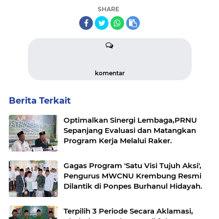
SHARE
komentar
Berita Terkait
Optimalkan Sinergi Lembaga,PRNU
Sepanjang Evaluasi dan Matangkan
Program Kerja Melalui Raker.
Gagas Program 'Satu Visi Tujuh Aksi',
Pengurus MWCNU Krembung Resmi
Dilantik di Ponpes Burhanul Hidayah.
Terpilih 3 Periode Secara Aklamasi,