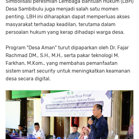
Simbolisasi peresmian Lembaga Bantuan Hukum (LBH)
Desa Sambibulu juga menjadi salah satu momen
penting. LBH ini diharapkan dapat memperluas akses
masyarakat terhadap keadilan, terutama dalam
persoalan hukum yang kerap dihadapi warga desa.
Program "Desa Aman" turut dipaparkan oleh Dr. Fajar
Rachmad DM., S.H., M.H., serta pakar teknologi M.
Farkhan, M.Kom., yang membahas pemanfaatan
sistem smart security untuk meningkatkan keamanan
desa secara digital.