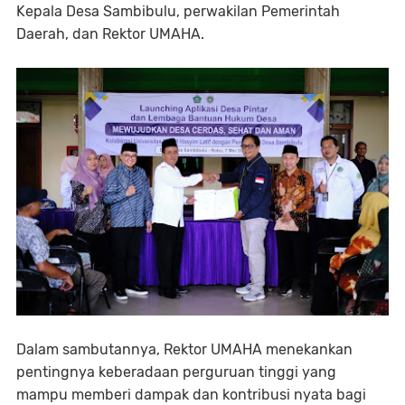
Kepala Desa Sambibulu, perwakilan Pemerintah
Daerah, dan Rektor UMAHA.
Dalam sambutannya, Rektor UMAHA menekankan
pentingnya keberadaan perguruan tinggi yang
mampu memberi dampak dan kontribusi nyata bagi