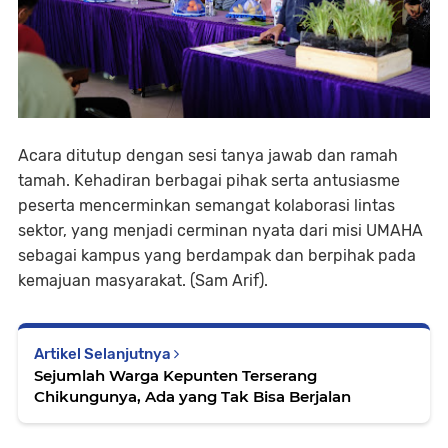
Acara ditutup dengan sesi tanya jawab dan ramah
tamah. Kehadiran berbagai pihak serta antusiasme
peserta mencerminkan semangat kolaborasi lintas
sektor, yang menjadi cerminan nyata dari misi UMAHA
sebagai kampus yang berdampak dan berpihak pada
kemajuan masyarakat. (Sam Arif).
Artikel Selanjutnya
Sejumlah Warga Kepunten Terserang
Chikungunya, Ada yang Tak Bisa Berjalan