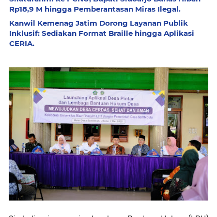
Rp18,9 M hingga Pemberantasan Miras Ilegal.
Kanwil Kemenag Jatim Dorong Layanan Publik
Inklusif: Sediakan Format Braille hingga Aplikasi
CERIA.