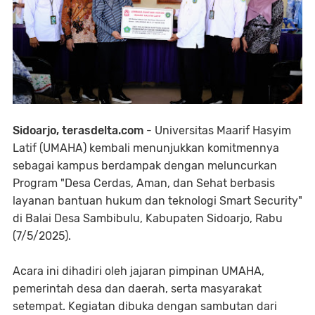
Sidoarjo, terasdelta.com
- Universitas Maarif Hasyim
Latif (UMAHA) kembali menunjukkan komitmennya
sebagai kampus berdampak dengan meluncurkan
Program "Desa Cerdas, Aman, dan Sehat berbasis
layanan bantuan hukum dan teknologi Smart Security"
di Balai Desa Sambibulu, Kabupaten Sidoarjo, Rabu
(7/5/2025).
Acara ini dihadiri oleh jajaran pimpinan UMAHA,
pemerintah desa dan daerah, serta masyarakat
setempat. Kegiatan dibuka dengan sambutan dari