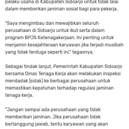
pelaku usaha di Kabupaten Sidoarjo untuk tidak lalai
dalam memberikan jaminan sosial bagi para pekerja.
‎​"Saya mengimbau dan mewajibkan seluruh
perusahaan di Sidoarjo untuk ikut serta dalam
program BPJS Ketenagakerjaan. Ini penting untuk
menjamin kesejahteraan karyawan jika terjadi musibah
yang tidak terduga seperti ini," tegasnya.
‎​Sebagai tindak lanjut, Pemerintah Kabupaten Sidoarjo
bersama Dinas Tenaga Kerja akan melakukan inspeksi
mendadak (sidak) ke berbagai perusahaan untuk
memastikan kepatuhan terhadap regulasi jaminan
tenaga kerja.
‎​"Jangan sampai ada perusahaan yang tidak
memberikan jaminan. Jika perusahaan tidak
bertanggung jawab, tentu karyawan yang akan