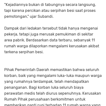
‎​"Kejadiannya bukan di tabungnya secara langsung,
tapi karena percikan atau serpihan besi saat proses
pemotongan," ujar Subandi.
‎​Dampak dari ledakan tersebut tidak hanya mengenai
pekerja, tetapi juga merusak pemukiman di sekitar
area pabrik. Berdasarkan data terbaru, sebanyak 11
rumah warga dilaporkan mengalami kerusakan akibat
terkena serpihan besi.
‎​Pihak Pemerintah Daerah memastikan bahwa seluruh
korban, baik yang mengalami luka-luka maupun warga
yang rumahnya terdampak, telah mendapatkan
penanganan.
Bagi korban luka seluruh biaya
perawatan medis telah diurus sepenuhnya. Kerusakan
Rumah Pihak perusahaan berkomitmen untuk
memberikan ganti rugi terhadap 11 rumah warga yang