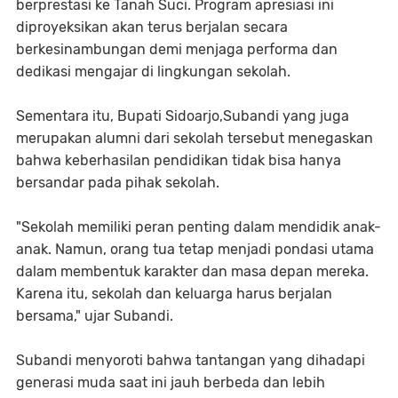
berprestasi ke Tanah Suci. Program apresiasi ini
diproyeksikan akan terus berjalan secara
berkesinambungan demi menjaga performa dan
dedikasi mengajar di lingkungan sekolah.
Sementara itu, Bupati Sidoarjo,Subandi yang juga
merupakan alumni dari sekolah tersebut menegaskan
bahwa keberhasilan pendidikan tidak bisa hanya
bersandar pada pihak sekolah.
‎"Sekolah memiliki peran penting dalam mendidik anak-
anak. Namun, orang tua tetap menjadi pondasi utama
dalam membentuk karakter dan masa depan mereka.
Karena itu, sekolah dan keluarga harus berjalan
bersama," ujar Subandi.
‎Subandi menyoroti bahwa tantangan yang dihadapi
generasi muda saat ini jauh berbeda dan lebih