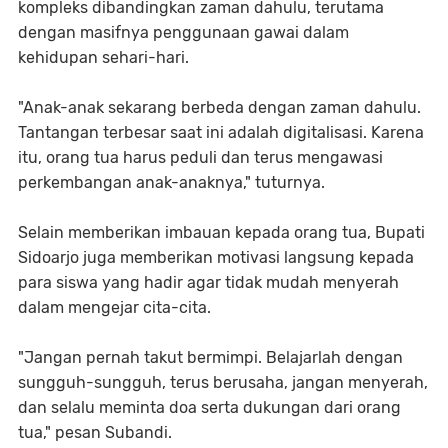
kompleks dibandingkan zaman dahulu, terutama
dengan masifnya penggunaan gawai dalam
kehidupan sehari-hari.
"Anak-anak sekarang berbeda dengan zaman dahulu.
Tantangan terbesar saat ini adalah digitalisasi. Karena
itu, orang tua harus peduli dan terus mengawasi
perkembangan anak-anaknya," tuturnya.
‎Selain memberikan imbauan kepada orang tua, Bupati
Sidoarjo juga memberikan motivasi langsung kepada
para siswa yang hadir agar tidak mudah menyerah
dalam mengejar cita-cita.
‎"Jangan pernah takut bermimpi. Belajarlah dengan
sungguh-sungguh, terus berusaha, jangan menyerah,
dan selalu meminta doa serta dukungan dari orang
tua," pesan Subandi.