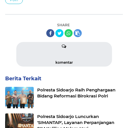
SHARE
komentar
Berita Terkait
Polresta Sidoarjo Raih Penghargaan
Bidang Reformasi Birokrasi Polri
Polresta Sidoarjo Luncurkan
'SIMANTAP', Layanan Perpanjangan