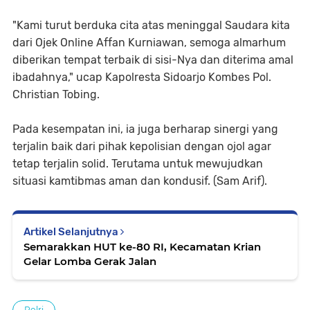
"Kami turut berduka cita atas meninggal Saudara kita
dari Ojek Online Affan Kurniawan, semoga almarhum
diberikan tempat terbaik di sisi-Nya dan diterima amal
ibadahnya," ucap Kapolresta Sidoarjo Kombes Pol.
Christian Tobing.
Pada kesempatan ini, ia juga berharap sinergi yang
terjalin baik dari pihak kepolisian dengan ojol agar
tetap terjalin solid. Terutama untuk mewujudkan
situasi kamtibmas aman dan kondusif. (Sam Arif).
Artikel Selanjutnya
Semarakkan HUT ke-80 RI, Kecamatan Krian
Gelar Lomba Gerak Jalan
Polri