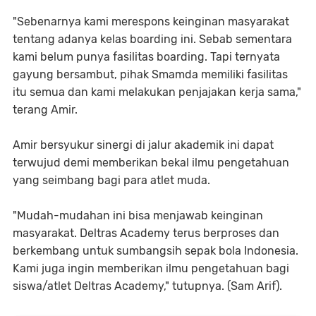
"Sebenarnya kami merespons keinginan masyarakat
tentang adanya kelas boarding ini. Sebab sementara
kami belum punya fasilitas boarding. Tapi ternyata
gayung bersambut, pihak Smamda memiliki fasilitas
itu semua dan kami melakukan penjajakan kerja sama,"
terang Amir.
Amir bersyukur sinergi di jalur akademik ini dapat
terwujud demi memberikan bekal ilmu pengetahuan
yang seimbang bagi para atlet muda.
"Mudah-mudahan ini bisa menjawab keinginan
masyarakat. Deltras Academy terus berproses dan
berkembang untuk sumbangsih sepak bola Indonesia.
Kami juga ingin memberikan ilmu pengetahuan bagi
siswa/atlet Deltras Academy," tutupnya. (Sam Arif).