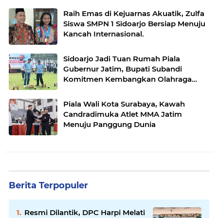
Raih Emas di Kejuarnas Akuatik, Zulfa
Siswa SMPN 1 Sidoarjo Bersiap Menuju
Kancah Internasional.
Sidoarjo Jadi Tuan Rumah Piala
Gubernur Jatim, Bupati Subandi
Komitmen Kembangkan Olahraga
Woodball.
Piala Wali Kota Surabaya, Kawah
Candradimuka Atlet MMA Jatim
Menuju Panggung Dunia
Berita Terpopuler
Resmi Dilantik, DPC Harpi Melati