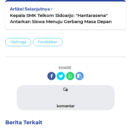
Artikel Selanjutnya
Kepala SMK Telkom Sidoarjo: "Hantarasena"
Antarkan Siswa Menuju Gerbang Masa Depan
Olahraga
Pendidikan
SHARE
komentar
Berita Terkait