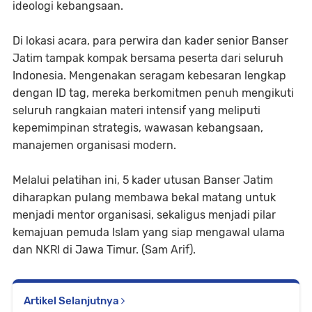
ideologi kebangsaan.
​Di lokasi acara, para perwira dan kader senior Banser
Jatim tampak kompak bersama peserta dari seluruh
Indonesia. Mengenakan seragam kebesaran lengkap
dengan ID tag, mereka berkomitmen penuh mengikuti
seluruh rangkaian materi intensif yang meliputi
kepemimpinan strategis, wawasan kebangsaan,
manajemen organisasi modern.
​Melalui pelatihan ini, 5 kader utusan Banser Jatim
diharapkan pulang membawa bekal matang untuk
menjadi mentor organisasi, sekaligus menjadi pilar
kemajuan pemuda Islam yang siap mengawal ulama
dan NKRI di Jawa Timur. (Sam Arif).
Artikel Selanjutnya