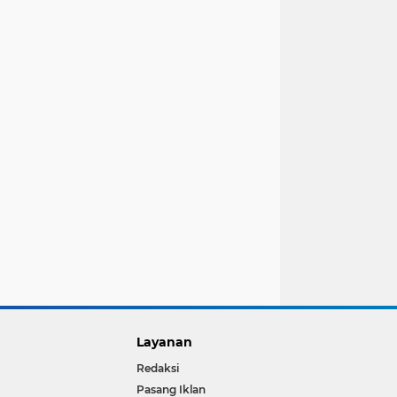
Layanan
Redaksi
Pasang Iklan